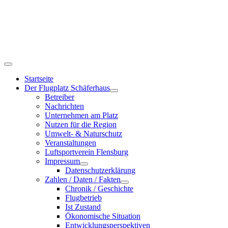
Startseite
Der Flugplatz Schäferhaus
Betreiber
Nachrichten
Unternehmen am Platz
Nutzen für die Region
Umwelt- & Naturschutz
Veranstaltungen
Luftsportverein Flensburg
Impressum
Datenschutzerklärung
Zahlen / Daten / Fakten
Chronik / Geschichte
Flugbetrieb
Ist Zustand
Ökonomische Situation
Entwicklungsperspektiven